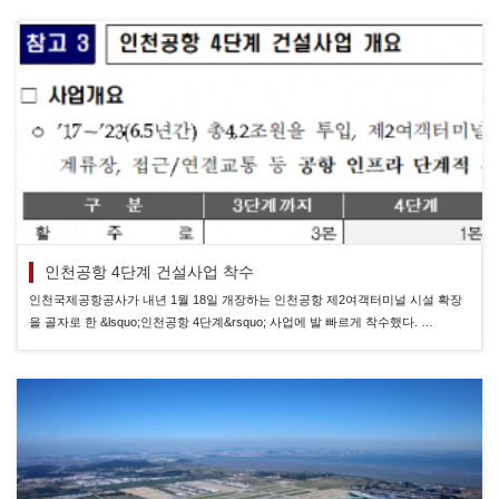
인천공항 4단계 건설사업 착수
인천국제공항공사가 내년 1월 18일 개장하는 인천공항 제2여객터미널 시설 확장
을 골자로 한 &lsquo;인천공항 4단계&rsquo; 사업에 발 빠르게 착수했다. …