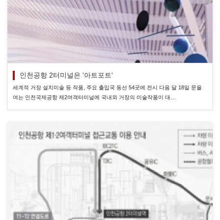
인천공항 2터미널은 '아트포트'
세계적 거장 설치미술 등 작품, 주요 출입국 동선 54곳에 전시 다음 달 18일 문을
여는 인천국제공항 제2여객터미널에 국내외 거장의 미술작품이 대…