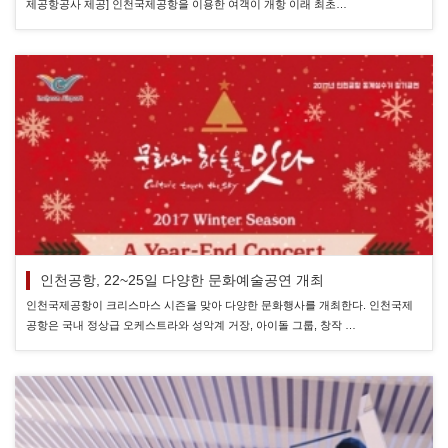
제공항공사 제공] 인천국제공항을 이용한 여객이 개항 이래 최초…
인천공항, 22~25일 다양한 문화예술공연 개최
인천국제공항이 크리스마스 시즌을 맞아 다양한 문화행사를 개최한다. 인천국제
공항은 국내 정상급 오케스트라와 성악계 거장, 아이돌 그룹, 창작 …