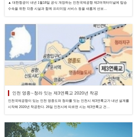
▲ 대한항공이 내년 1월18일 공식 개장하는 인천국제공항 제2여객터미널에 탑승
수속을 위한 각종 시설과 함께 프리미엄 서비스 등을 새롭게 선보…
인천 영종∼청라 잇는 제3연륙교 2020년 착공
인천국제공항이 있는 인천 영종도와 청라를 잇는 인천시 제3연륙교가 내년 설계를
시작해 2020년 착공한다. 26일 인천시에 따르면 시는 제3연륙교 건…