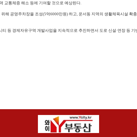
역 교통체증 해소 등에 기여할 것으로 예상된다.
위해 공영주차장을 조성(5억6000만원) 하고, 운서동 지역의 생활체육시설 확충
티 등 경제자유구역 개발사업을 지속적으로 추진하면서 도로 신설·연장 등 기