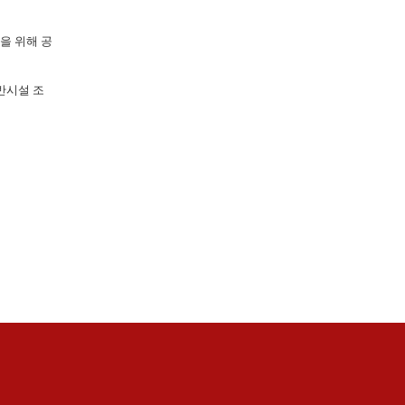
을 위해 공
반시설 조