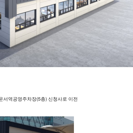
 운서역공영주차장(5층) 신청사로 이전