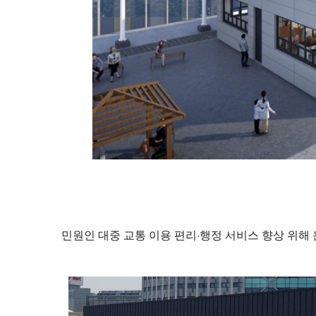
민원인 대중 교통 이용 편리·행정 서비스 향상 위해