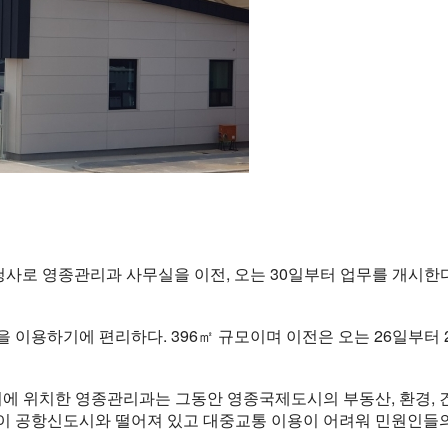
사로 영종관리과 사무실을 이전, 오는 30일부터 업무를 개시한다
이용하기에 편리하다. 396㎡ 규모이며 이전은 오는 26일부터 
 위치한 영종관리과는 그동안 영종국제도시의 부동산, 환경, 건
무실이 공항신도시와 떨어져 있고 대중교통 이용이 어려워 민원인들