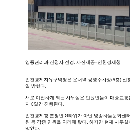
영종관리과 신청사 전경. 사진제공=인천경제청
인천경제자유구역청은 운서역 공영주차장(5층) 신청
일 밝혔다.
새로 이전하게 되는 사무실은 민원인들이 대중교통을 
지 3일간 진행된다.
인천경제청 본청인 G타워가 아닌 영종하늘문화센터에
원 등 각종 민원을 처리해 왔다. 하지만 현재 사
많았다.