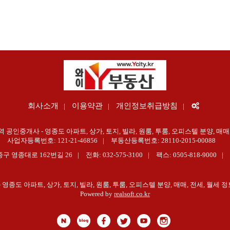
회사소개
이용약관
개인정보취급방침
공인중개사 - 영종도 아파트, 상가, 토지, 빌라, 원룸, 투룸, 오피스텔 분양, 매매,
사업자등록번호: 121-21-46856
부동산등록번호: 28110-2015-00088
구 영종대로 162번길 26
전화: 032-575-3100
팩스: 0505-818-9000
영종도 아파트, 상가, 토지, 빌라, 원룸, 투룸, 오피스텔 분양, 매매, 전세, 월세 
Powered by
realsoft.co.kr